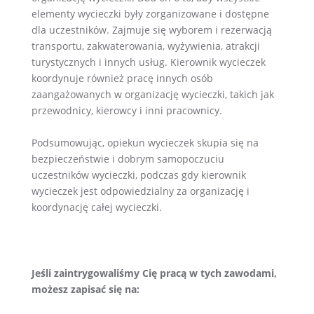
elementy wycieczki były zorganizowane i dostępne
dla uczestników. Zajmuje się wyborem i rezerwacją
transportu, zakwaterowania, wyżywienia, atrakcji
turystycznych i innych usług. Kierownik wycieczek
koordynuje również pracę innych osób
zaangażowanych w organizację wycieczki, takich jak
przewodnicy, kierowcy i inni pracownicy.
Podsumowując, opiekun wycieczek skupia się na
bezpieczeństwie i dobrym samopoczuciu
uczestników wycieczki, podczas gdy kierownik
wycieczek jest odpowiedzialny za organizację i
koordynację całej wycieczki.
Jeśli zaintrygowaliśmy Cię pracą w tych zawodami,
możesz zapisać się na: