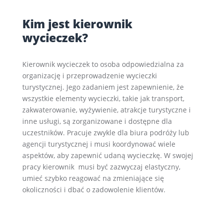
Kim jest kierownik
wycieczek?
Kierownik wycieczek to osoba odpowiedzialna za
organizację i przeprowadzenie wycieczki
turystycznej. Jego zadaniem jest zapewnienie, że
wszystkie elementy wycieczki, takie jak transport,
zakwaterowanie, wyżywienie, atrakcje turystyczne i
inne usługi, są zorganizowane i dostępne dla
uczestników. Pracuje zwykle dla biura podróży lub
agencji turystycznej i musi koordynować wiele
aspektów, aby zapewnić udaną wycieczkę. W swojej
pracy kierownik musi być zazwyczaj elastyczny,
umieć szybko reagować na zmieniające się
okoliczności i dbać o zadowolenie klientów.