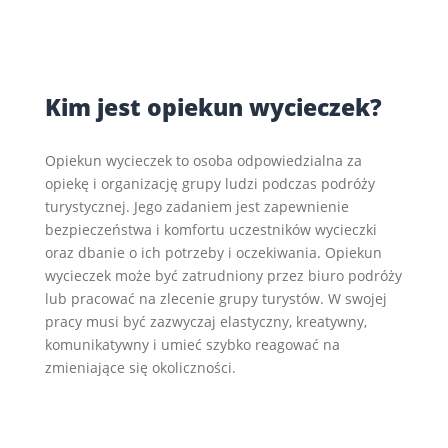
Kim jest opiekun wycieczek?
Opiekun wycieczek to osoba odpowiedzialna za
opiekę i organizację grupy ludzi podczas podróży
turystycznej. Jego zadaniem jest zapewnienie
bezpieczeństwa i komfortu uczestników wycieczki
oraz dbanie o ich potrzeby i oczekiwania. Opiekun
wycieczek może być zatrudniony przez biuro podróży
lub pracować na zlecenie grupy turystów. W swojej
pracy musi być zazwyczaj elastyczny, kreatywny,
komunikatywny i umieć szybko reagować na
zmieniające się okoliczności.