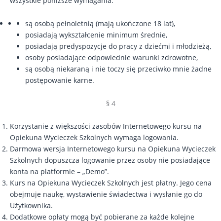
wszystkie poniższe wymagania:
są osobą pełnoletnią (mają ukończone 18 lat),
posiadają wykształcenie minimum średnie,
posiadają predyspozycje do pracy z dziećmi i młodzieżą,
osoby posiadające odpowiednie warunki zdrowotne,
są osobą niekaraną i nie toczy się przeciwko mnie żadne
postępowanie karne.
§ 4
Korzystanie z większości zasobów Internetowego kursu na
Opiekuna Wycieczek Szkolnych wymaga logowania.
Darmowa wersja Internetowego kursu na Opiekuna Wycieczek
Szkolnych dopuszcza logowanie przez osoby nie posiadające
konta na platformie – „Demo”.
Kurs na Opiekuna Wycieczek Szkolnych jest płatny. Jego cena
obejmuje naukę, wystawienie świadectwa i wysłanie go do
Użytkownika.
Dodatkowe opłaty mogą być pobierane za każde kolejne