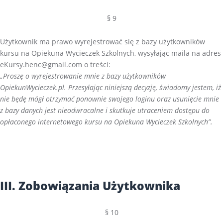
§ 9
Użytkownik ma prawo wyrejestrować się z bazy użytkowników
kursu na Opiekuna Wycieczek Szkolnych, wysyłając maila na adres
eKursy.henc@gmail.com o treści:
„Proszę o wyrejestrowanie mnie z bazy użytkowników
OpiekunWycieczek.pl. Przesyłając niniejszą decyzję, świadomy jestem, iż
nie będę mógł otrzymać ponownie swojego loginu oraz usunięcie mnie
z bazy danych jest nieodwracalne i skutkuje utraceniem dostępu do
opłaconego internetowego kursu na Opiekuna Wycieczek Szkolnych”.
III. Zobowiązania Użytkownika
§ 10