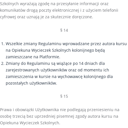
Szkolnych wyrażają zgodę na przesyłanie informacji oraz
komunikatów drogą poczty elektronicznej i z użyciem telefonii
cyfrowej oraz uznają je za skutecznie doręczone.
§ 14
Wszelkie zmiany Regulaminu wprowadzane przez autora kursu
na Opiekuna Wycieczek Szkolnych kolonijnego będą
zamieszczane na Platformie.
Zmiany do Regulaminu są wiążące po 14 dniach dla
zarejestrowanych użytkowników oraz od momentu ich
zamieszczenia w kursie na wychowawcę kolonijnego dla
pozostałych użytkowników.
§ 15
Prawa i obowiązki Użytkownika nie podlegają przeniesieniu na
osobę trzecią bez uprzedniej pisemnej zgody autora kursu na
Opiekuna Wycieczek Szkolnych.