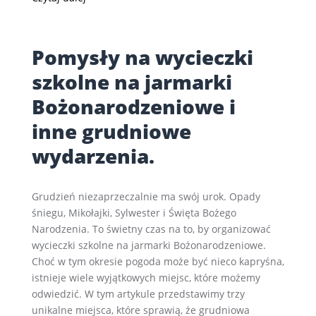
Pomysły na wycieczki
szkolne na jarmarki
Bożonarodzeniowe i
inne grudniowe
wydarzenia.
Grudzień niezaprzeczalnie ma swój urok. Opady
śniegu, Mikołajki, Sylwester i Święta Bożego
Narodzenia. To świetny czas na to, by organizować
wycieczki szkolne na jarmarki Bożonarodzeniowe.
Choć w tym okresie pogoda może być nieco kapryśna,
istnieje wiele wyjątkowych miejsc, które możemy
odwiedzić. W tym artykule przedstawimy trzy
unikalne miejsca, które sprawią, że grudniowa