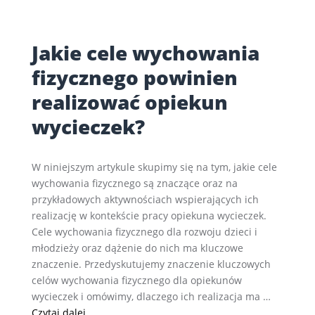
Jakie cele wychowania
fizycznego powinien
realizować opiekun
wycieczek?
W niniejszym artykule skupimy się na tym, jakie cele
wychowania fizycznego są znaczące oraz na
przykładowych aktywnościach wspierających ich
realizację w kontekście pracy opiekuna wycieczek.
Cele wychowania fizycznego dla rozwoju dzieci i
młodzieży oraz dążenie do nich ma kluczowe
znaczenie. Przedyskutujemy znaczenie kluczowych
celów wychowania fizycznego dla opiekunów
wycieczek i omówimy, dlaczego ich realizacja ma …
Jakie cele wychowania fizycznego powinien real
Czytaj dalej