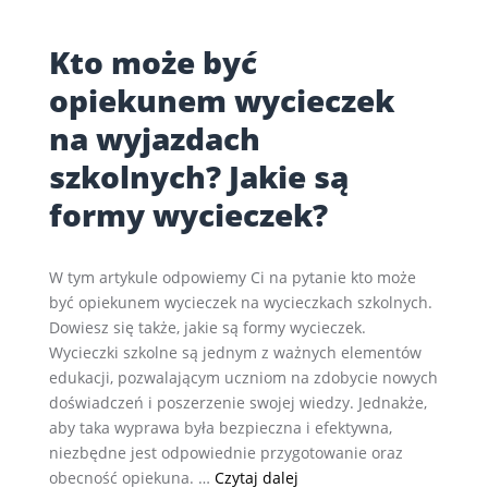
Kto może być
opiekunem wycieczek
na wyjazdach
szkolnych? Jakie są
formy wycieczek?
W tym artykule odpowiemy Ci na pytanie kto może
być opiekunem wycieczek na wycieczkach szkolnych.
Dowiesz się także, jakie są formy wycieczek.
Wycieczki szkolne są jednym z ważnych elementów
edukacji, pozwalającym uczniom na zdobycie nowych
doświadczeń i poszerzenie swojej wiedzy. Jednakże,
aby taka wyprawa była bezpieczna i efektywna,
niezbędne jest odpowiednie przygotowanie oraz
Kto może być opiekunem w
obecność opiekuna. …
Czytaj dalej